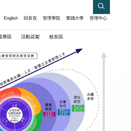
English
回首頁
管理學院
實踐大學
管理中心
載專區
活動花絮
校友區