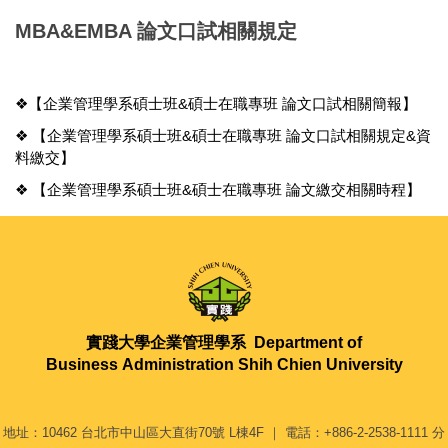
MBA&EMBA 論文口試相關規定
❖【企業管理學系碩士班&碩士在職專班 論文口試相關簡報】
❖ 【企業管理學系碩士班&碩士在職專班 論文口試相關規定&資
料繳交】
❖ 【企業管理學系碩士班&碩士在職專班 論文繳交相關時程】
實踐大學企業管理學系
Department of
Business Administration Shih Chien University
地址：10462 台北市中山區大直街70號 L棟4F ｜ 電話：+886-2-2538-1111 分