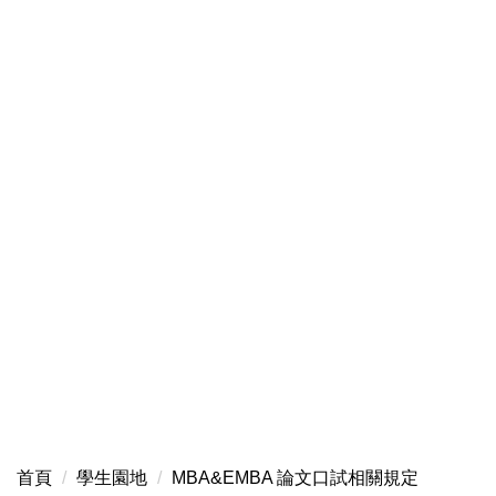
首頁
學生園地
MBA&EMBA 論文口試相關規定