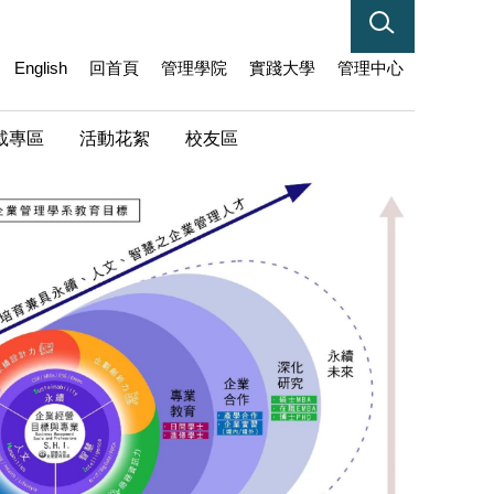
English
回首頁
管理學院
實踐大學
管理中心
載專區
活動花絮
校友區