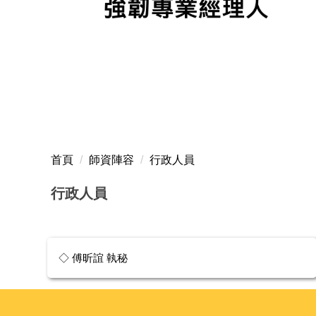
首頁
師資陣容
行政人員
行政人員
◇ 傅昕誼 執秘