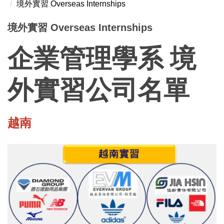
境外實習 Overseas Internships
境外實習 Overseas Internships
企業管理學系 境
外實習公司名單
越南