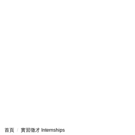
首頁
實習徵才 Internships