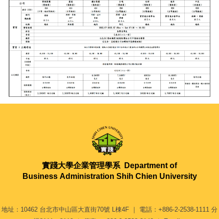
實踐大學企業管理學系
Department of
Business Administration Shih Chien University
地址：10462 台北市中山區大直街70號 L棟4F ｜ 電話：+886-2-2538-1111 分