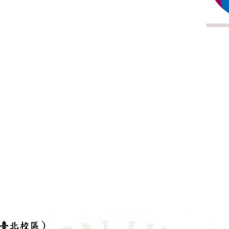
I生成）
實踐企管系獲得115科學園區人才培育補助計畫