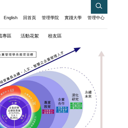
English
回首頁
管理學院
實踐大學
管理中心
載專區
活動花絮
校友區