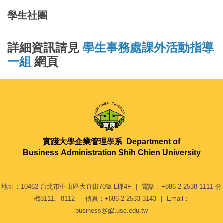
學生社團
詳細資訊請見
學生事務處課外活動指導
一組
網頁
實踐大學企業管理學系
Department of
Business Administration Shih Chien University
地址：10462 台北市中山區大直街70號 L棟4F ｜ 電話：+886-2-2538-1111 分
機8111、8112 ｜ 傳真：+886-2-2533-3143 ｜ Email：
business@g2.usc.edu.tw