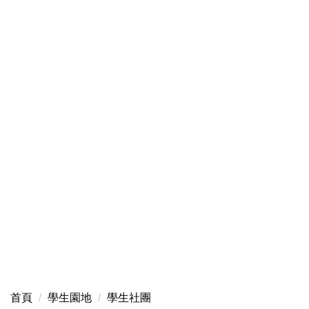
首頁
學生園地
學生社團