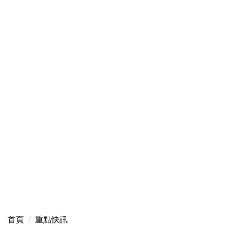
首頁
重點快訊