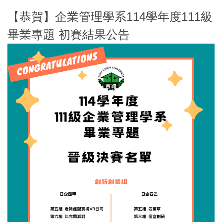
【恭賀】企業管理學系114學年度111級
畢業專題 初賽結果公告