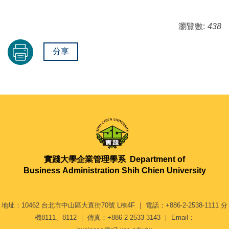
瀏覽數:
438
分享
實踐大學企業管理學系
Department of
Business Administration Shih Chien University
地址：10462 台北市中山區大直街70號 L棟4F ｜ 電話：+886-2-2538-1111 分
機8111、8112 ｜ 傳真：+886-2-2533-3143 ｜ Email：