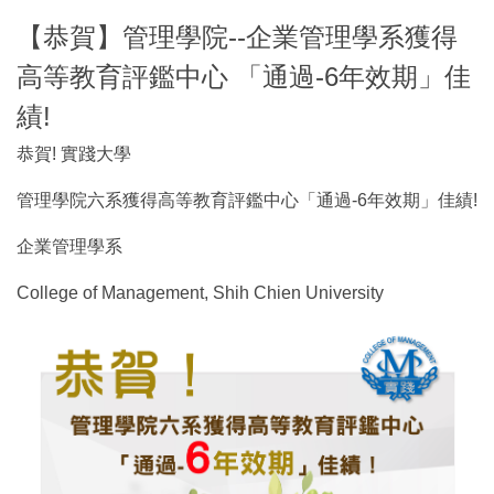
【恭賀】管理學院--企業管理學系獲得
高等教育評鑑中心 「通過-6年效期」佳
績!
恭賀! 實踐大學
管理學院六系獲得高等教育評鑑中心「通過-6年效期」佳績!
企業管理學系
College of Management, Shih Chien University