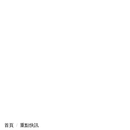
首頁
重點快訊