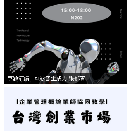
專題演講 - AI影音生成力 張郁青