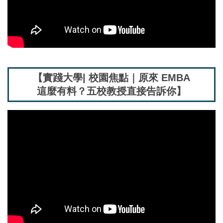
【實踐大學| 校園焦點｜原來 EMBA
這麼有料？五校教授直接告訴你】