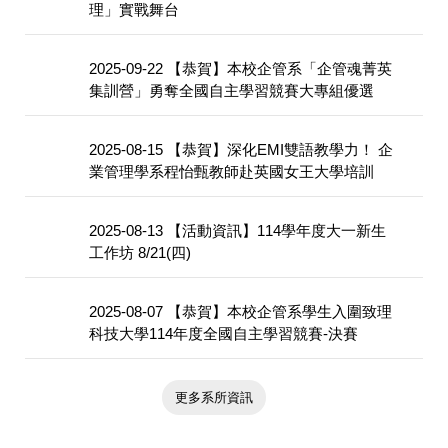
理」實戰舞台
2025-09-22
【恭賀】本校企管系「企管魂菁英
集訓營」勇奪全國自主學習競賽大專組優選
2025-08-15
【恭賀】深化EMI雙語教學力！ 企
業管理學系程怡甄教師赴英國女王大學培訓
2025-08-13
【活動資訊】114學年度大一新生
工作坊 8/21(四)
2025-08-07
【恭賀】本校企管系學生入圍致理
科技大學114年度全國自主學習競賽-決賽
更多系所資訊