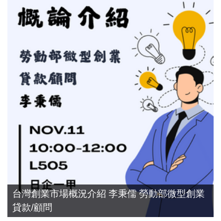
台灣創業市場概況介紹 李秉儒 勞動部微型創業
貸款/顧問