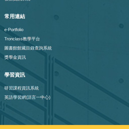
常用連結
e-Portfolio
Tronclass教學平台
圖書館館藏目錄查詢系統
獎學金資訊
學習資訊
研習課程資訊系統
英語學習網(語言一中心)