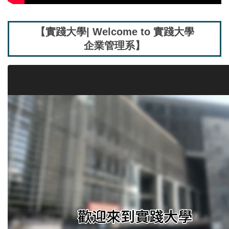
【實踐大學| Welcome to 實踐大學
企業管理系】