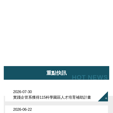
重點快訊
HOT NEWS
2026-07-30
實踐企管系獲得115科學園區人才培育補助計畫
2026-06-22