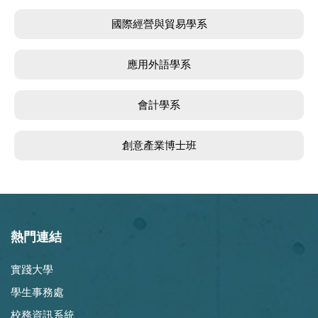
國際經營與貿易學系
應用外語學系
會計學系
創意產業博士班
熱門連結
實踐大學
學生事務處
校務資訊系統