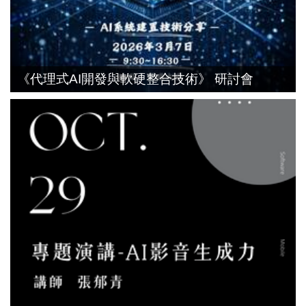
《代理式AI開發與軟硬整合技術》 研討會