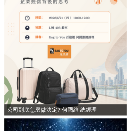
公司到底怎麼做決定? 何國維 總經理