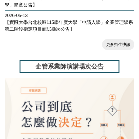
學」簡章公告】
2026-05-13
【實踐大學台北校區115學年度大學「申請入學」企業管理學系
第二階段指定項目面試梯次公告】
更多招生快訊
企管系業師演講場次公告