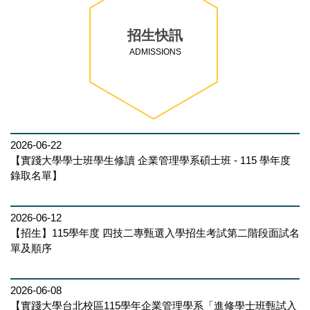
招生快訊
ADMISSIONS
2026-06-22
【實踐大學學士班學生修讀 企業管理學系碩士班 - 115 學年度
錄取名單】
2026-06-12
【招生】115學年度 四技二專甄選入學招生考試第二階段面試名
單及順序
2026-06-08
【實踐大學台北校區115學年企業管理學系「進修學士班甄試入