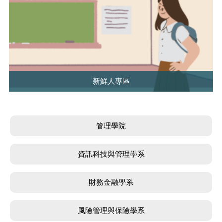
新鮮人專區
管理學院
資訊科技與管理學系
財務金融學系
風險管理與保險學系