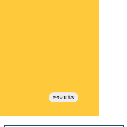
更多活動花絮