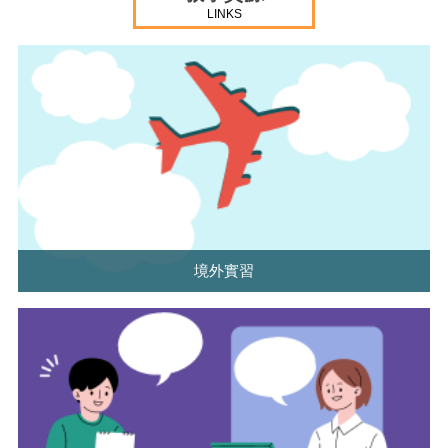
LINKS
境外實習