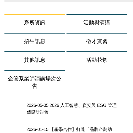
系所資訊
活動與演講
招生訊息
徵才實習
其他訊息
活動花絮
企管系業師演講場次公
告
2026-05-05
2026 人工智慧、資安與 ESG 管理
國際研討會
2026-01-15
【產學合作】打造「品牌企劃助