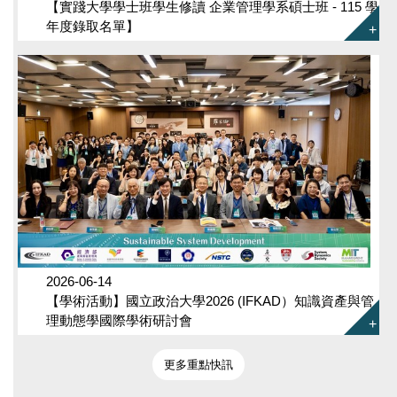
【實踐大學學士班學生修讀 企業管理學系碩士班 - 115 學
年度錄取名單】
2026-06-14
【學術活動】國立政治大學2026 (IFKAD）知識資產與管
理動態學國際學術研討會
更多重點快訊