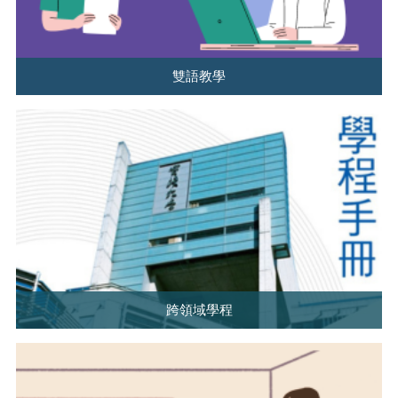
雙語教學
跨領域學程