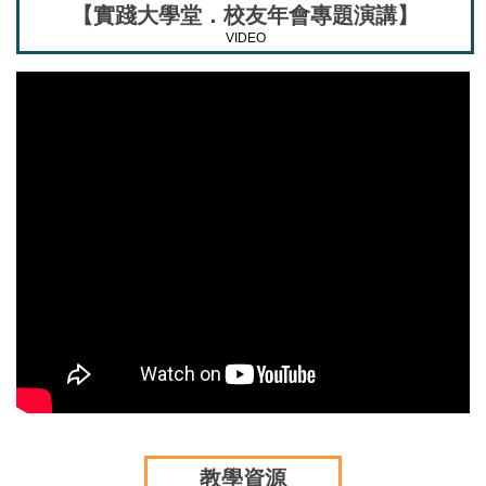
【實踐大學堂．校友年會專題演講】
VIDEO
教學資源