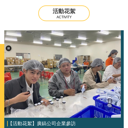
活動花絮
ACTIVITY
【活動花絮】2024年 企管系第一屆小畢典花絮