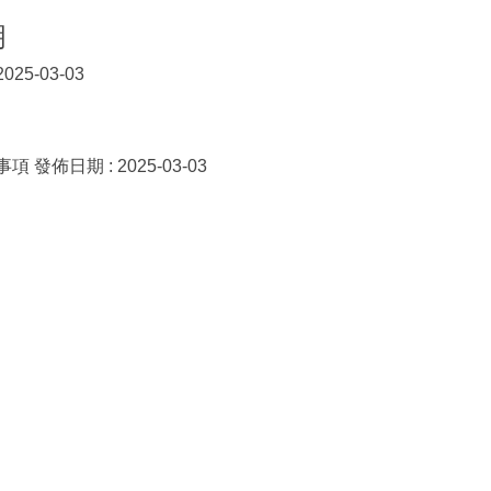
明
5-03-03
日期 : 2025-03-03